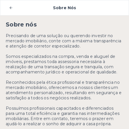
Sobre Nós
Sobre nós
Precisando de uma solução ou querendo investir no
mercado imobiliário, conte com a máxima transparência
e atenção de corretor especializado.
Somos especializados na compra, venda e aluguel de
imóveis, prestamos toda assessoria necessária à
realização de uma transação segura e tranquila, com
acompanhamento jurídico e operacional de qualidade.
Reconhecidos pela ética profissional e transparência no
mercado imobiliário, oferecemos a nossos clientes um
atendimento personalizado, resultando em segurança e
satisfação a todos os negócios realizados.
Possuímos profissionais capacitados e diferenciados
para uma total eficiência e garantia nas intermediações
imobiliárias. Entre em contato, teremos o prazer em
ajudá-lo a realizar o sonho de adquirir a casa própria.