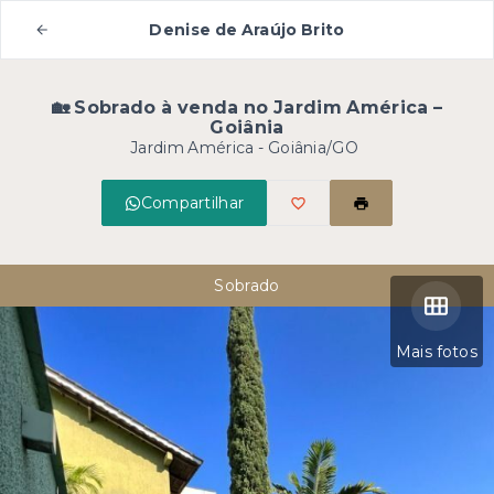
Denise de Araújo Brito
🏡 Sobrado à venda no Jardim América –
Goiânia
Jardim América - Goiânia/GO
Compartilhar
Sobrado
Mais fotos