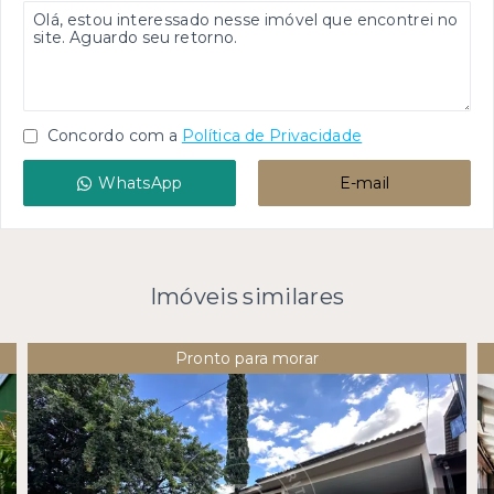
Concordo com a
Política de Privacidade
WhatsApp
E-mail
Imóveis similares
Pronto para morar