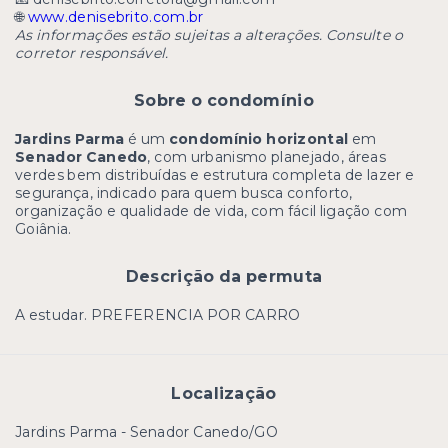
🌐
www.denisebrito.com.br
As informações estão sujeitas a alterações. Consulte o
corretor responsável.
Sobre o condomínio
Jardins Parma
é um
condomínio horizontal
em
Senador Canedo
, com urbanismo planejado, áreas
verdes bem distribuídas e estrutura completa de lazer e
segurança, indicado para quem busca conforto,
organização e qualidade de vida, com fácil ligação com
Goiânia.
Descrição da permuta
A estudar. PREFERENCIA POR CARRO
Localização
Jardins Parma - Senador Canedo/GO