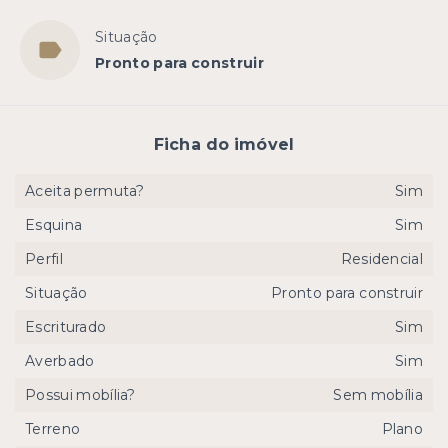
Situação
Pronto para construir
Ficha do imóvel
Aceita permuta?
Sim
Esquina
Sim
Perfil
Residencial
Situação
Pronto para construir
Escriturado
Sim
Averbado
Sim
Possui mobília?
Sem mobília
Terreno
Plano